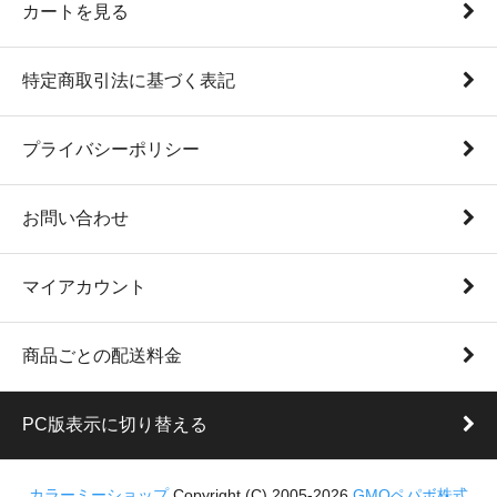
カートを見る
特定商取引法に基づく表記
プライバシーポリシー
お問い合わせ
マイアカウント
商品ごとの配送料金
PC版表示に切り替える
カラーミーショップ
Copyright (C) 2005-2026
GMOペパボ株式