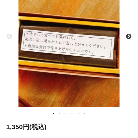
1,350円(税込)