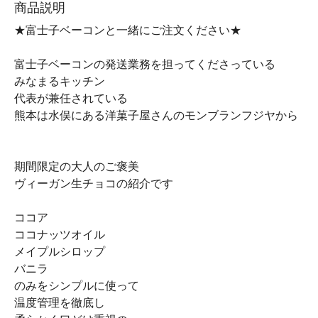
商品説明
★富士子ベーコンと一緒にご注文ください★
富士子ベーコンの発送業務を担ってくださっている
みなまるキッチン
代表が兼任されている
熊本は水俣にある洋菓子屋さんのモンブランフジヤから
期間限定の大人のご褒美
ヴィーガン生チョコの紹介です
ココア
ココナッツオイル
メイプルシロップ
バニラ
のみをシンプルに使って
温度管理を徹底し