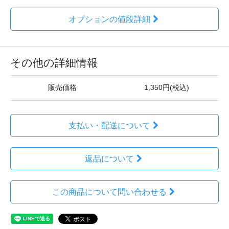
オプションの値段詳細
その他の詳細情報
販売価格
1,350円(税込)
支払い・配送について
返品について
この商品について問い合わせる